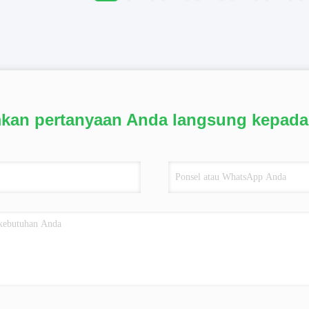
mkan pertanyaan Anda langsung kepada