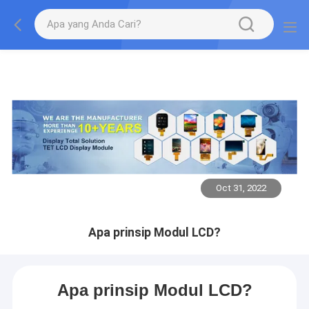
Oct 31, 2022
Apa prinsip Modul LCD?
Apa prinsip Modul LCD?