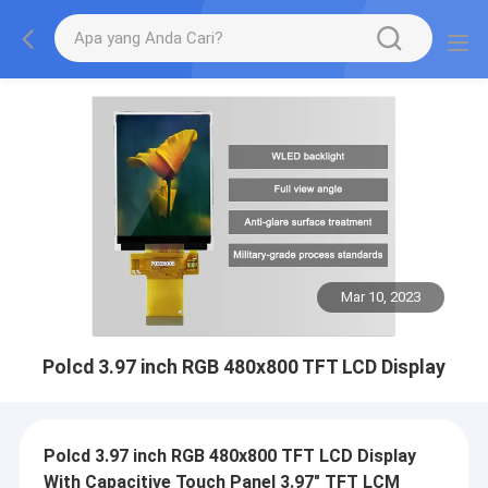
Mar 10, 2023
Polcd 3.97 inch RGB 480x800 TFT LCD Display
Polcd 3.97 inch RGB 480x800 TFT LCD Display
With Capacitive Touch Panel 3.97" TFT LCM