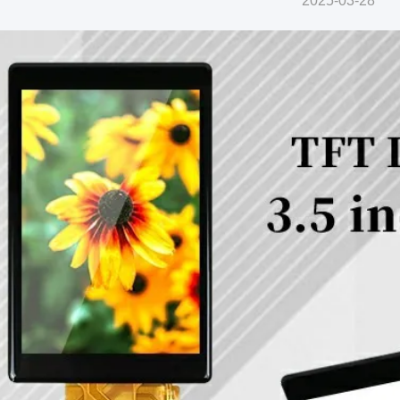
2025-03-28