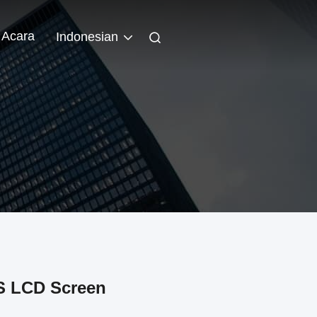
Acara
Indonesian
PS LCD Screen