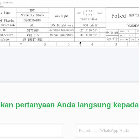
mkan pertanyaan Anda langsung kepada