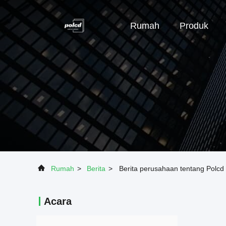
Rumah
Produk
Rumah
>
Berita
>
Berita perusahaan tentang Polcd
Acara