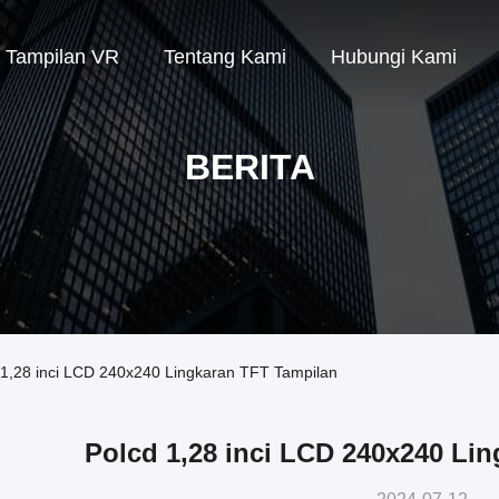
Tampilan VR
Tentang Kami
Hubungi Kami
BERITA
 1,28 inci LCD 240x240 Lingkaran TFT Tampilan
Polcd 1,28 inci LCD 240x240 Li