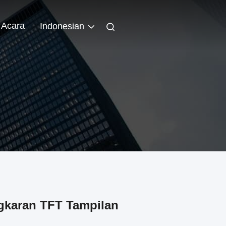
Acara
Indonesian
ngkaran TFT Tampilan