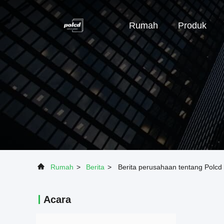
Rumah
Produk
Rumah
>
Berita
>
Berita perusahaan tentang Polcd
Acara