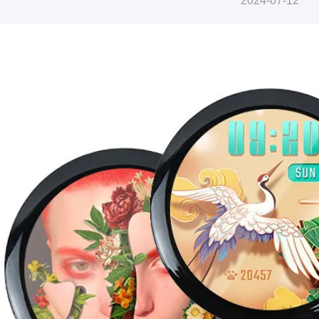
2024-07-12