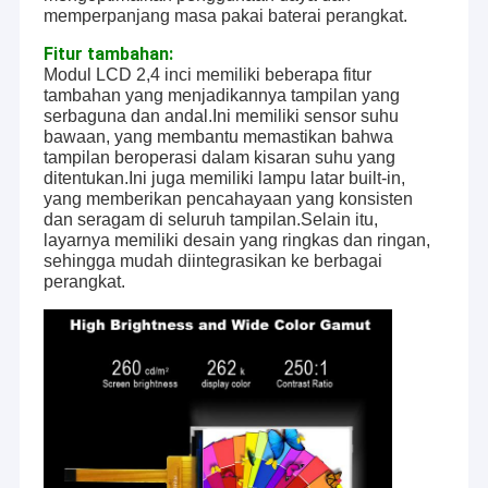
memperpanjang masa pakai baterai perangkat.
Fitur tambahan:
Modul LCD 2,4 inci memiliki beberapa fitur
tambahan yang menjadikannya tampilan yang
serbaguna dan andal.Ini memiliki sensor suhu
bawaan, yang membantu memastikan bahwa
tampilan beroperasi dalam kisaran suhu yang
ditentukan.Ini juga memiliki lampu latar built-in,
yang memberikan pencahayaan yang konsisten
dan seragam di seluruh tampilan.Selain itu,
layarnya memiliki desain yang ringkas dan ringan,
sehingga mudah diintegrasikan ke berbagai
perangkat.